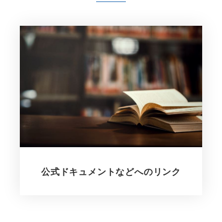
公式ドキュメントなどへのリンク