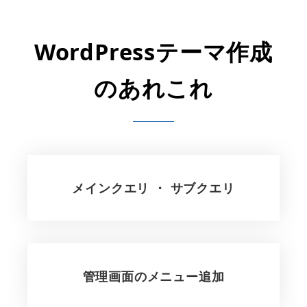
WordPressテーマ作成
のあれこれ
メインクエリ ・ サブクエリ
管理画面のメニュー追加