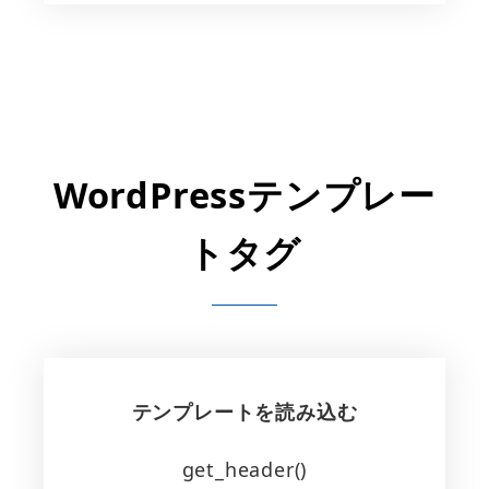
WordPressテンプレー
トタグ
テンプレートを読み込む
get_header()