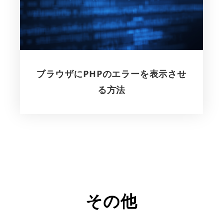
ブラウザにPHPのエラーを表示させ
る方法
その他