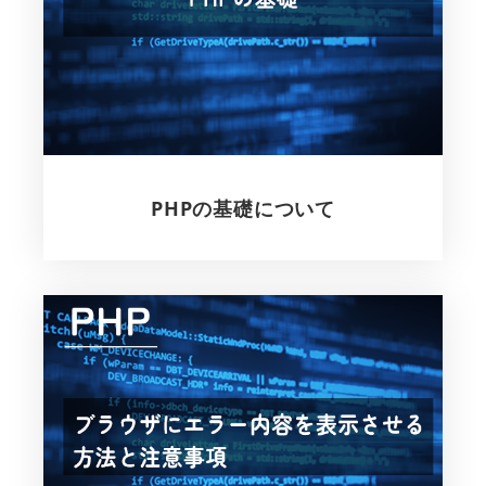
PHPの基礎について