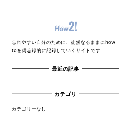
忘れやすい自分のために、徒然なるままにhow
toを備忘録的に記録していくサイトです
最近の記事
カテゴリ
カテゴリーなし